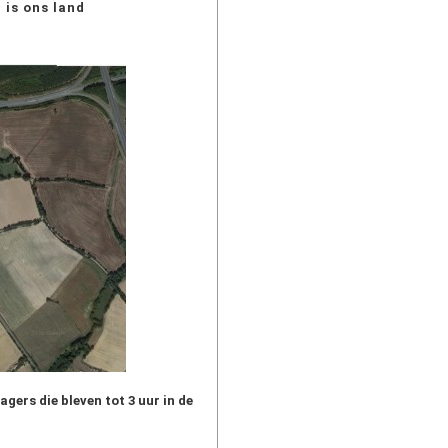
 is ons land
agers die bleven tot 3 uur in de