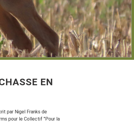
 CHASSE EN
crit par Nigel Franks de
ms pour le Collectif "Pour la