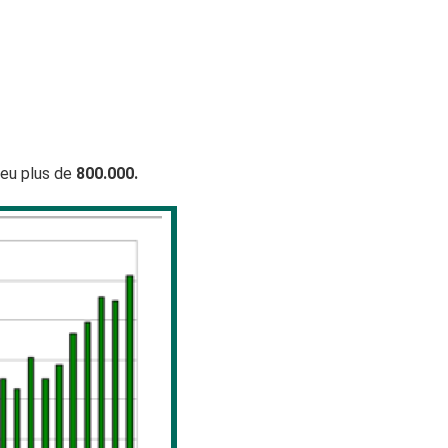
 eu plus de
800.000.