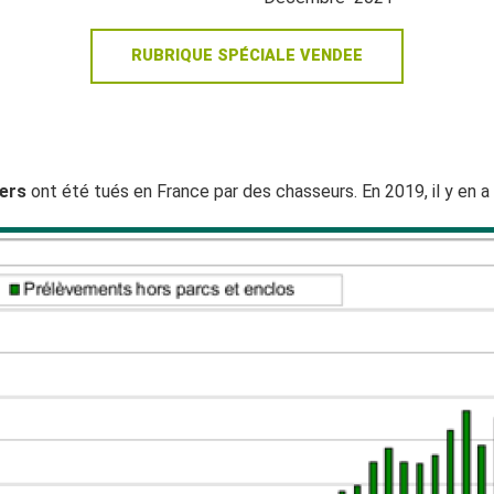
RUBRIQUE SPÉCIALE VENDEE
iers
ont été tués en France par des chasseurs. En 2019, il y en a