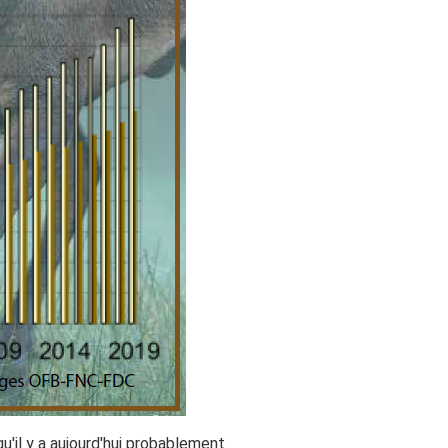
qu'il y a aujourd'hui probablement