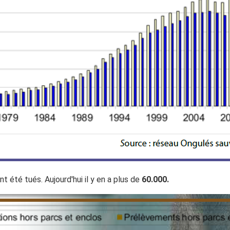
nt été tués. Aujourd'hui il y en a plus de
60.000.