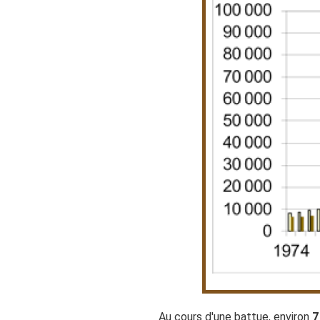
Au cours d'une battue, environ
7