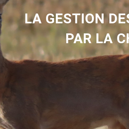
LA GESTION DE
PAR LA 