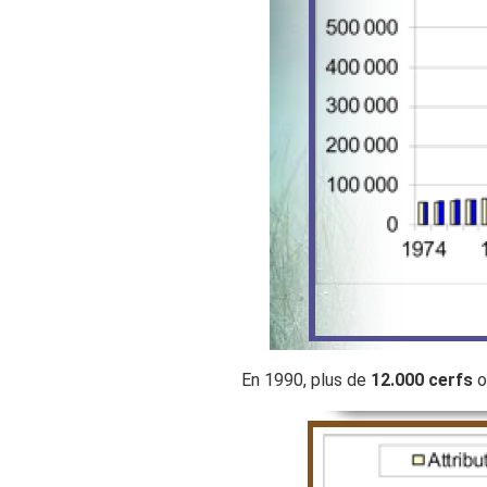
En 1990, plus de
12.000 cerfs
o