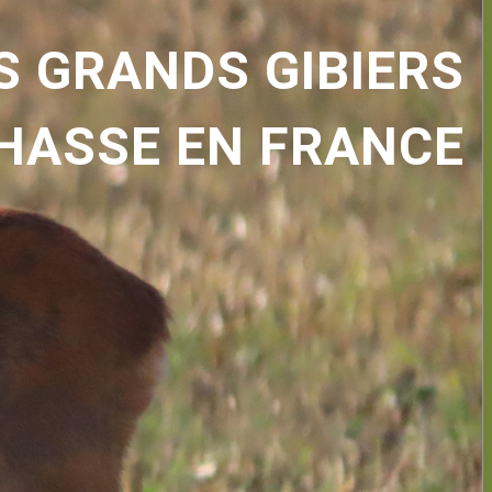
S GRANDS GIBIERS
CHASSE EN FRANCE