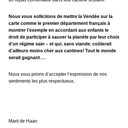
Nous vous sollicitons de mettre la Vendée sur la
carte comme le premier département français à
montrer l’exemple en accordant aux enfants le
droit de participer à sauver la planète par leur choix
d’un régime sain – et qui, sans viande, coûterait
d’ailleurs moins cher aux cantines! Tout le monde
serait gagnant….
Nous vous prions d’accepter l’expression de nos
sentiments les plus respectueux,
Marit de Haan