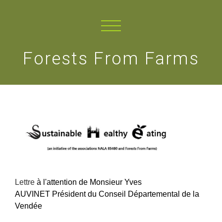
Forests From Farms
Lettre
à l'attention de Monsieur Yves
AUVINET
Président du Conseil Départemental de la
Vendée