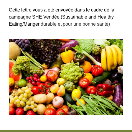
Cette lettre vous a été envoyée dans le cadre de la
campagne SHE Vendée (Sustainable and Healthy
Eating/
Manger
durable et pour une bonne santé)