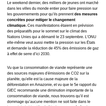
Le weekend dernier, des milliers de jeunes ont marché
dans les villes du monde entier pour faire pression sur
les gouvernements pour qu’ils prennent
des mesures
concrètes pour mitiger le changement
climatique.
Ces manifestations étaient en prévision
des préparatifs pour le sommet sur le climat des
Nations Unies qui a démarré le 23 septembre. L’ONU
elle-même veut aussi mettre la pression sur les États
et demande la réduction de 45% des émissions de gaz
à effet de serre d’ici 2030.
Vu que la consommation de viande représente une
des sources majeures d'émissions de CO2 sur la
planète, qu'elle est la cause majeure de la
déforestation en Amazonie, et vu que le 5e rapport du
GIEC recommande une diminution importante de la
consommation de viande, nous trouvons qu’il est
dommage qu’aucune mention ne soit faite dans le