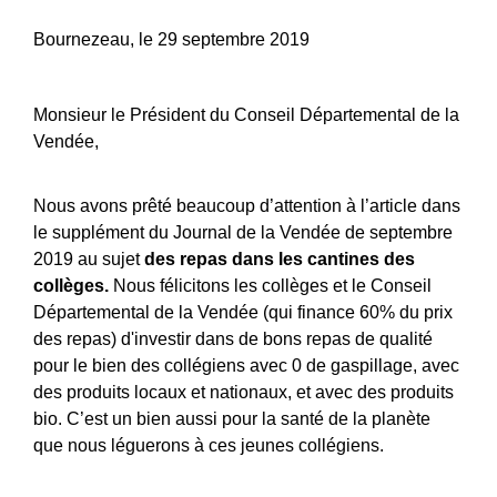
Bournezeau, le 29 septembre 2019
Monsieur le Président du Conseil Départemental de la
Vendée,
Nous avons prêté beaucoup d’attention à l’article dans
le supplément du Journal de la Vendée de septembre
2019 au sujet
des repas dans les cantines des
collèges.
Nous félicitons les collèges et le Conseil
Départemental de la Vendée (qui finance 60% du prix
des repas) d'investir dans de bons repas de qualité
pour le bien des collégiens avec 0 de gaspillage, avec
des produits locaux et nationaux, et avec des produits
bio. C’est un bien aussi pour la santé de la planète
que nous léguerons à ces jeunes collégiens.