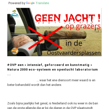
Powered by
Translate
#OVP een « intensief, geforceerd en kunstmatig »
Natura 2000 eco-systeem en openlucht laboratorium
...
... waar het ene diersoort meer waard is en
beter behandeld wordt dan het andere.
Zoals bijna jaarlijks het geval, is Nederland ook nu weer in de ban
van de grote ellende die er bij de dieren in de OVP plaatsvindt,